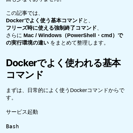
この記事では、
Dockerでよく使う基本コマンド
と、
フリーズ時に使える強制終了コマンド
、
さらに
Mac / Windows（PowerShell・cmd）で
の実行環境の違い
をまとめて整理します。
Dockerでよく使われる基本
コマンド
まずは、日常的によく使うDockerコマンドからで
す。
サービス起動
Bash