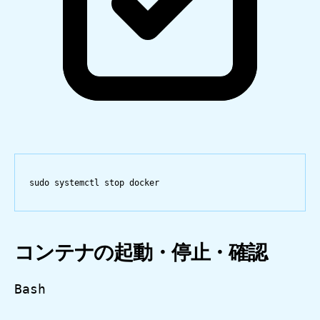
sudo
systemctl
stop
docker
コンテナの起動・停止・確認
Bash