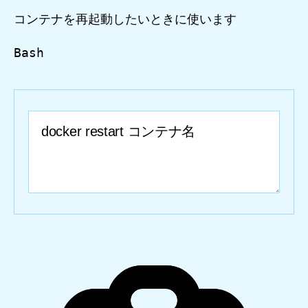
コンテナを再起動したいときに使います
Bash