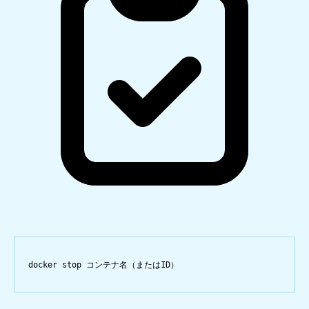
docker
stop
コンテナ名（またはID）