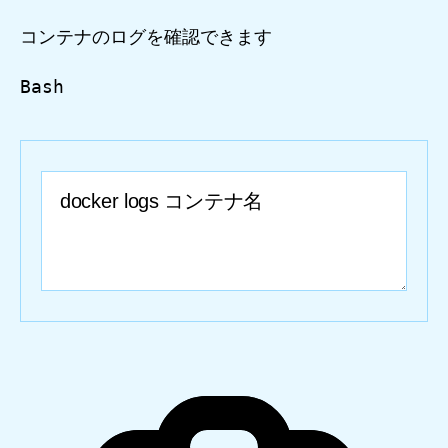
コンテナのログを確認できます
Bash