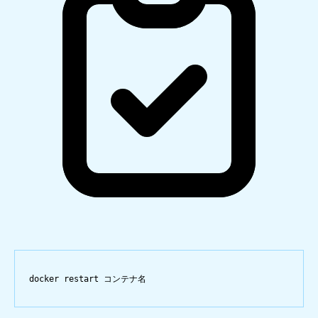
docker
restart
コンテナ名