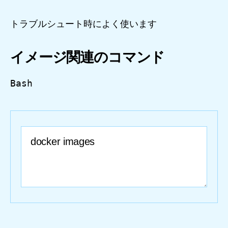
トラブルシュート時によく使います
イメージ関連のコマンド
Bash