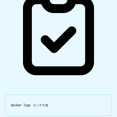
docker
logs
コンテナ名