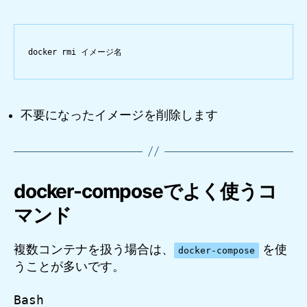
docker
rmi
イメージ名
不要になったイメージを削除します
docker-composeでよく使うコ
マンド
複数コンテナを扱う場合は、
を使
docker-compose
うことが多いです。
Bash