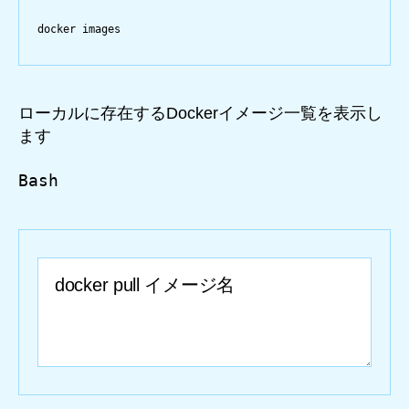
docker
images
ローカルに存在するDockerイメージ一覧を表示し
ます
Bash