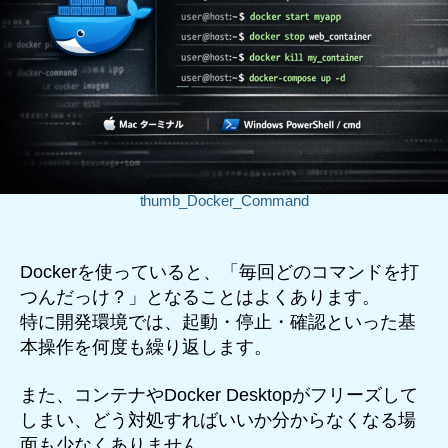
thumb_Docker_Command
Dockerを使っていると、「毎回どのコマンドを打
つんだっけ？」となることはよくあります。
特に開発環境では、起動・停止・確認といった基
本操作を何度も繰り返します。
また、コンテナやDocker Desktopがフリーズして
しまい、どう対処すればいいか分からなくなる場
面も少なくありません。