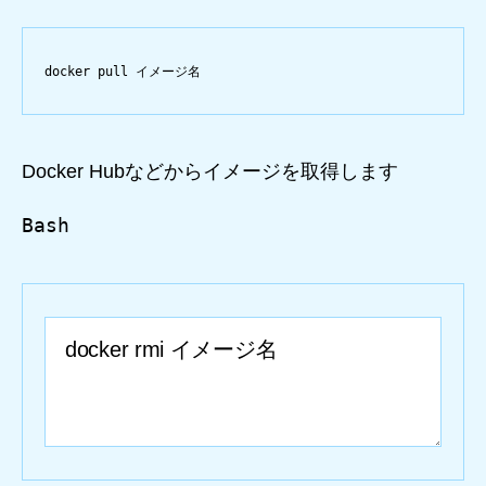
docker
pull
イメージ名
Docker Hubなどからイメージを取得します
Bash