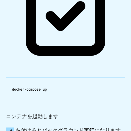
docker-compose
up
コンテナを起動します
を付けるとバックグラウンド実行になります
-d