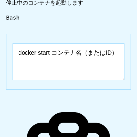
停止中のコンテナを起動します
Bash