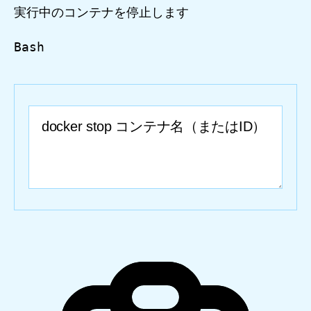
実行中のコンテナを停止します
Bash