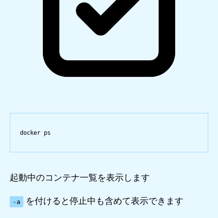
docker
ps
起動中のコンテナ一覧を表示します
を付けると停止中も含めて表示できます
-a