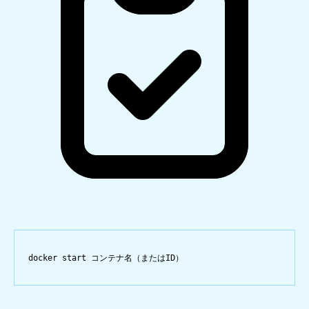
docker
start
コンテナ名（またはID）