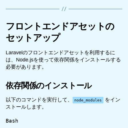
フロントエンドアセットの
セットアップ
Laravelのフロントエンドアセットを利用するに
は、Node.jsを使って依存関係をインストールする
必要があります。
依存関係のインストール
以下のコマンドを実行して、
をイン
node_modules
ストールします。
Bash