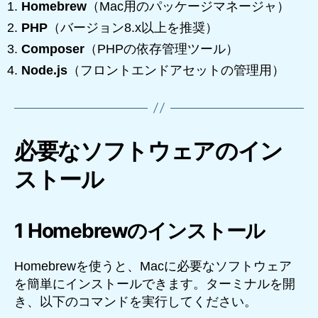
Homebrew
（Mac用のパッケージマネージャ）
PHP
（バージョン8.x以上を推奨）
Composer
（PHPの依存管理ツール）
Node.js
（フロントエンドアセットの管理用）
必要なソフトウェアのイン
ストール
1 Homebrewのインストール
Homebrewを使うと、Macに必要なソフトウェア
を簡単にインストールできます。ターミナルを開
き、以下のコマンドを実行してください。