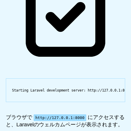
Starting
Laravel
development
server:
http://127.0.0.1:8000
ブラウザで
にアクセスする
http://127.0.0.1:8000
と、Laravelのウェルカムページが表示されます。