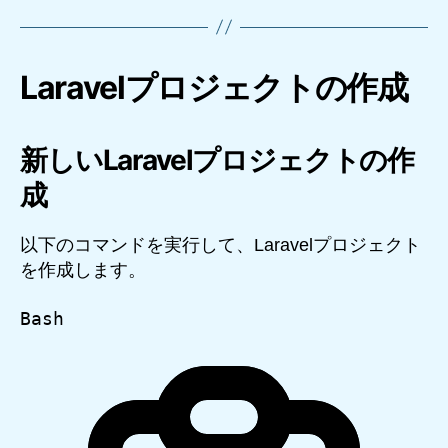
Laravelプロジェクトの作成
新しいLaravelプロジェクトの作
成
以下のコマンドを実行して、Laravelプロジェクト
を作成します。
Bash