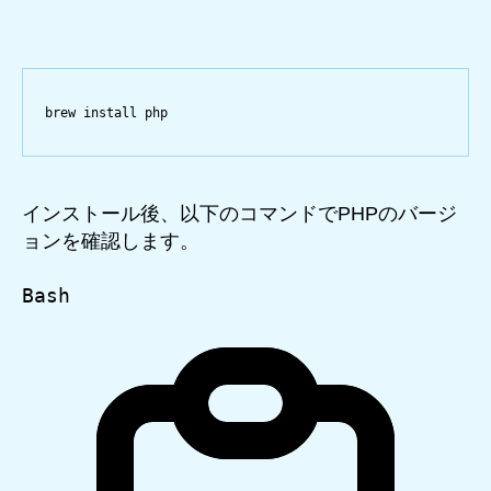
brew
install
php
インストール後、以下のコマンドでPHPのバージ
ョンを確認します。
Bash