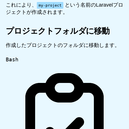
これにより、
という名前のLaravelプロ
my-project
ジェクトが作成されます。
プロジェクトフォルダに移動
作成したプロジェクトのフォルダに移動します。
Bash