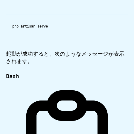
php
artisan
serve
起動が成功すると、次のようなメッセージが表示
されます。
Bash