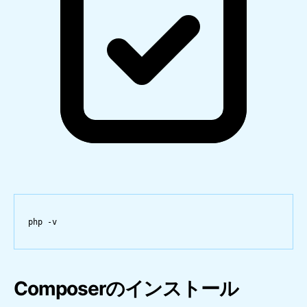
php
-v
Composerのインストール