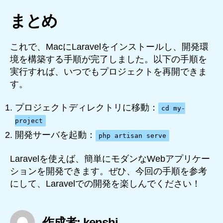
まとめ
これで、MacにLaravelをインストールし、開発環
境を構築する手順が完了しました。以下の手順を
実行すれば、いつでもプロジェクトを再開できま
す。
プロジェクトディレクトリに移動：
cd my-
project
開発サーバを起動：
php artisan serve
Laravelを使えば、簡単にモダンなWebアプリケー
ションを開発できます。ぜひ、今回の手順を参考
にして、Laravelでの開発を楽しんでください！
作成者: kenshi