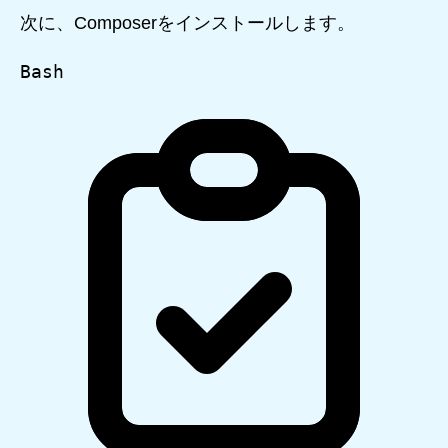
次に、Composerをインストールします。
Bash