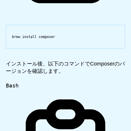
brew
install
composer
インストール後、以下のコマンドでComposerのバ
ージョンを確認します。
Bash