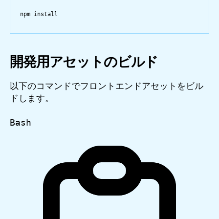
npm
install
開発用アセットのビルド
以下のコマンドでフロントエンドアセットをビル
ドします。
Bash