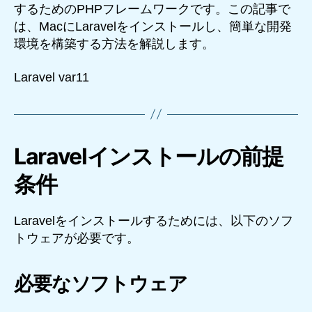
するためのPHPフレームワークです。この記事で
は、MacにLaravelをインストールし、簡単な開発
環境を構築する方法を解説します。
Laravel var11
Laravelインストールの前提
条件
Laravelをインストールするためには、以下のソフ
トウェアが必要です。
必要なソフトウェア