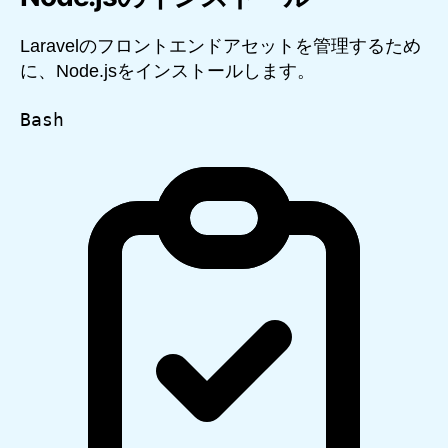
Laravelのフロントエンドアセットを管理するため
に、Node.jsをインストールします。
Bash