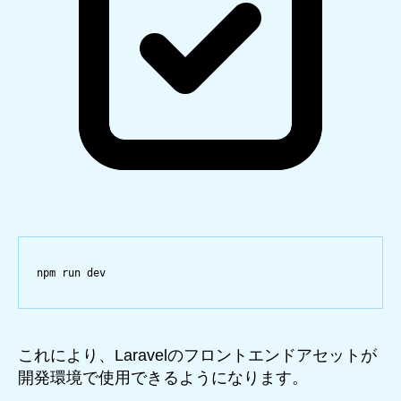
npm
run
dev
これにより、Laravelのフロントエンドアセットが
開発環境で使用できるようになります。