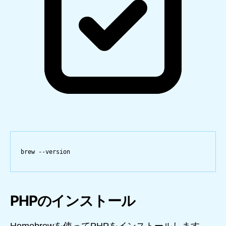
brew
--version
PHPのインストール
Homebrewを使ってPHPをインストールします。