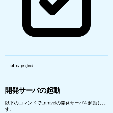
cd
my-project
開発サーバの起動
以下のコマンドでLaravelの開発サーバを起動しま
す。