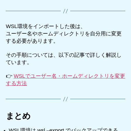
WSL環境をインポートした後は、
ユーザー名やホームディレクトリを自分用に変更
する必要があります。
その手順については、以下の記事で詳しく解説し
ています。
👉
WSLでユーザー名・ホームディレクトリを変更
する方法
まとめ
WSL環境は wsl –export でバックアップできる