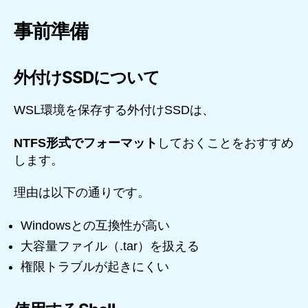
事前準備
外付けSSDについて
WSL環境を保存する外付けSSDは、
NTFS形式でフォーマット
しておくことをおすすめ
します。
理由は以下の通りです。
Windowsとの互換性が高い
大容量ファイル（.tar）を扱える
権限トラブルが起きにくい