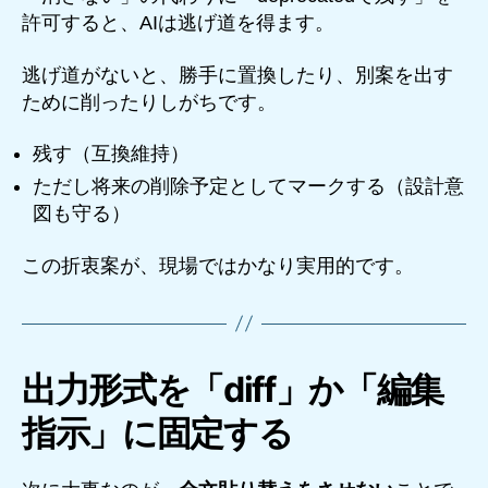
許可すると、AIは逃げ道を得ます。
逃げ道がないと、勝手に置換したり、別案を出す
ために削ったりしがちです。
残す（互換維持）
ただし将来の削除予定としてマークする（設計意
図も守る）
この折衷案が、現場ではかなり実用的です。
出力形式を「diff」か「編集
指示」に固定する