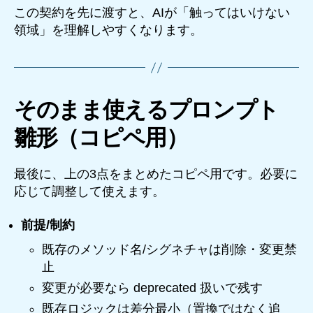
この契約を先に渡すと、AIが「触ってはいけない
領域」を理解しやすくなります。
そのまま使えるプロンプト
雛形（コピペ用）
最後に、上の3点をまとめたコピペ用です。必要に
応じて調整して使えます。
前提/制約
既存のメソッド名/シグネチャは削除・変更禁
止
変更が必要なら deprecated 扱いで残す
既存ロジックは差分最小（置換ではなく追