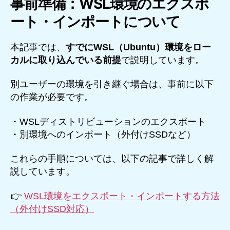
事前準備：WSL環境のエクスポ
ート・インポートについて
本記事では、
すでにWSL（Ubuntu）環境をロー
カルに取り込んでいる前提
で説明しています。
別ユーザーの環境を引き継ぐ場合は、事前に以下
の作業が必要です。
・WSLディストリビューションのエクスポート
・別環境へのインポート（外付けSSDなど）
これらの手順については、以下の記事で詳しく解
説しています。
👉
WSL環境をエクスポート・インポートする方法
（外付けSSD対応）