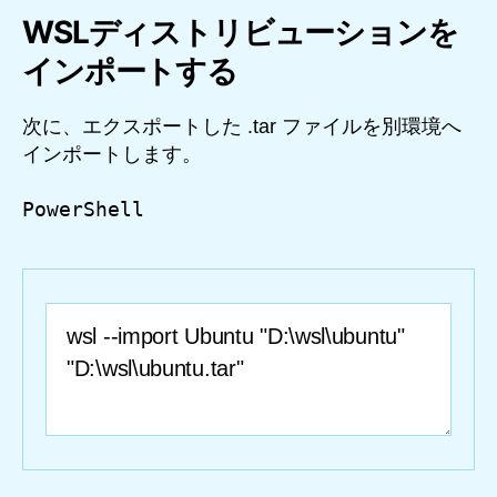
WSLディストリビューションを
インポートする
次に、エクスポートした .tar ファイルを別環境へ
インポートします。
PowerShell