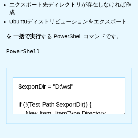
エクスポート先ディレクトリが存在しなければ作
成
Ubuntuディストリビューションをエクスポート
を
一括で実行
する PowerShell コマンドです。
PowerShell