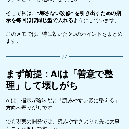
そこで私は、
“壊さない改修” を引き出すための指
示を毎回ほぼ同じ型で入れる
ようにしています。
このメモでは、特に効いた3つのポイントをまとめ
ます。
まず前提：AIは「善意で整
理」して壊しがち
AIは、指示が曖昧だと「読みやすい形に整える」
方向へ寄りがちです。
でも現実の開発では、読みやすさよりも先に大事
なことが多いですよね。