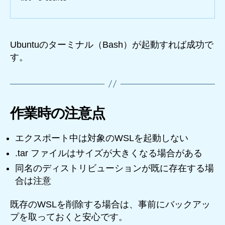
Ubuntuのターミナル（Bash）が起動すれば成功で
す。
作業時の注意点
エクスポート中は対象のWSLを起動しない
.tar ファイルはサイズが大きくなる場合がある
同名のディストリビューションが既に存在する場
合は注意
既存のWSLを削除する場合は、事前にバックアッ
プを取っておくと安心です。