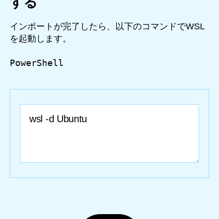
する
インポートが完了したら、以下のコマンドでWSL
を起動します。
PowerShell