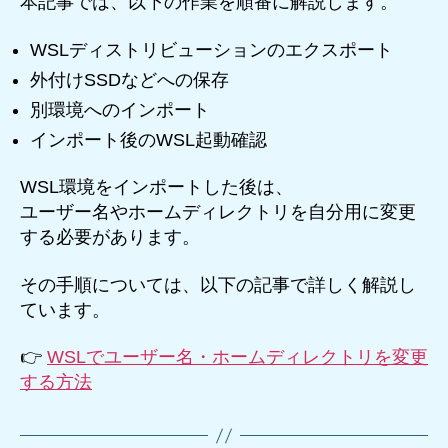
本記事では、以下の作業を順番に解説します。
WSLディストリビューションのエクスポート
外付けSSDなどへの保存
別環境へのインポート
インポート後のWSL起動確認
WSL環境をインポートした後は、
ユーザー名やホームディレクトリを自分用に変更
する必要があります。
その手順については、以下の記事で詳しく解説し
ています。
👉
WSLでユーザー名・ホームディレクトリを変更
する方法