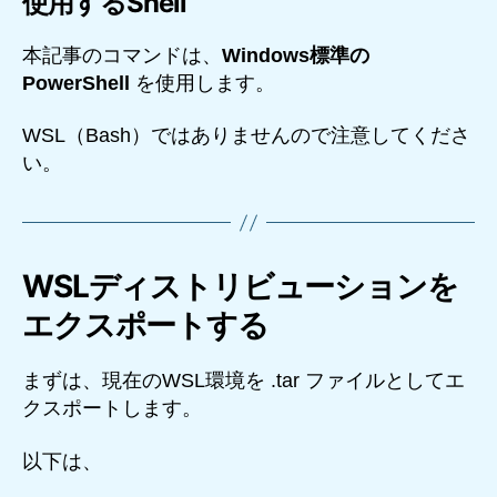
使用するShell
本記事のコマンドは、
Windows標準の
PowerShell
を使用します。
WSL（Bash）ではありませんので注意してくださ
い。
WSLディストリビューションを
エクスポートする
まずは、現在のWSL環境を .tar ファイルとしてエ
クスポートします。
以下は、