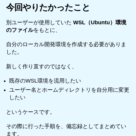
今回やりたかったこと
別ユーザーが使用していた
WSL（Ubuntu）環境
のファイル
をもとに、
自分のローカル開発環境を作成する必要がありま
した。
新しく作り直すのではなく、
既存のWSL環境を流用したい
ユーザー名とホームディレクトリを自分用に変更
したい
というケースです。
その際に行った手順を、備忘録としてまとめてい
ます。