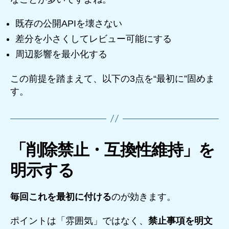
既存の公開APIを壊さない
差分を小さくしてレビュー可能にする
周辺影響を最小化する
この前提を踏まえて、以下の3点を“最初に”固めま
す。
「削除禁止・互換性維持」を
明示する
毎回これを最初に付ける
のが効きます。
ポイントは「雰囲気」ではなく、
禁止事項を明文