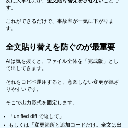
次に大事なのが、
全文貼り替えをさせない
ことで
す。
これができるだけで、事故率が一気に下がりま
す。
全文貼り替えを防ぐのが最重要
AIは気を抜くと、ファイル全体を「完成版」とし
て出してきます。
それをコピペ運用すると、意図しない変更が混ざ
りやすいです。
そこで出力形式を固定します。
「unified diff で返して」
もしくは「変更箇所と追加コードだけ。全文は出