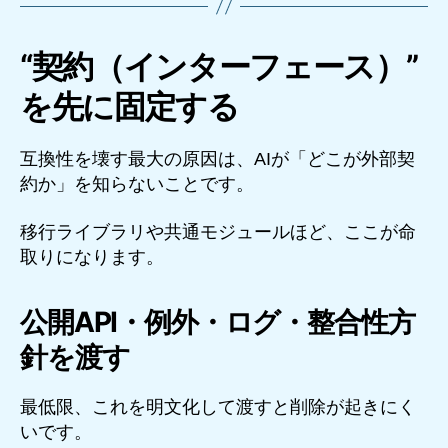
“契約（インターフェース）”
を先に固定する
互換性を壊す最大の原因は、AIが「どこが外部契
約か」を知らないことです。
移行ライブラリや共通モジュールほど、ここが命
取りになります。
公開API・例外・ログ・整合性方
針を渡す
最低限、これを明文化して渡すと削除が起きにく
いです。