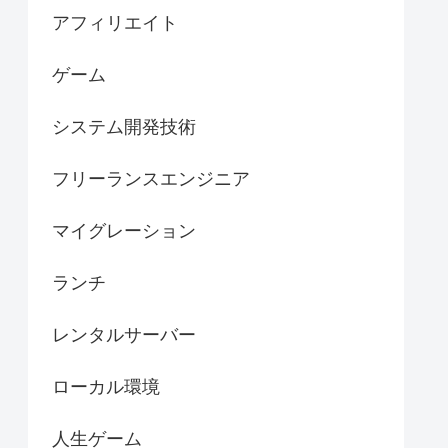
アフィリエイト
ゲーム
システム開発技術
フリーランスエンジニア
マイグレーション
ランチ
レンタルサーバー
ローカル環境
人生ゲーム