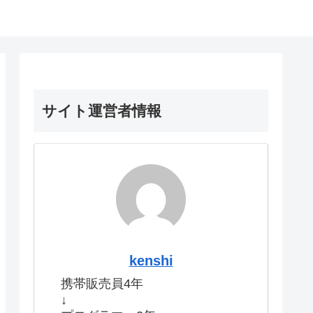
サイト運営者情報
kenshi
携帯販売員4年
↓