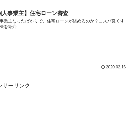
個人事業主】住宅ローン審査
事業主なったばかりで、住宅ローンが組めるのか？コスパ良くす
法を紹介
2020.02.16
ンサーリンク