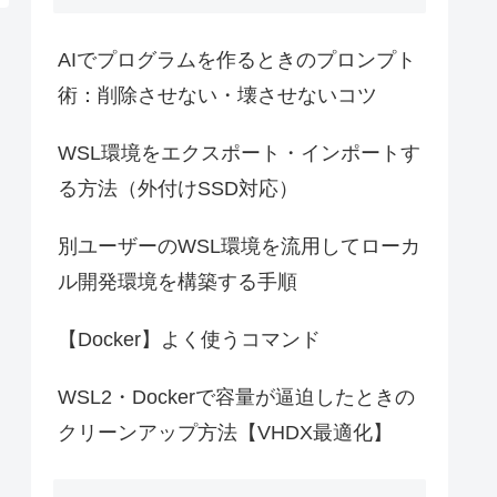
AIでプログラムを作るときのプロンプト
術：削除させない・壊させないコツ
WSL環境をエクスポート・インポートす
る方法（外付けSSD対応）
別ユーザーのWSL環境を流用してローカ
ル開発環境を構築する手順
【Docker】よく使うコマンド
WSL2・Dockerで容量が逼迫したときの
クリーンアップ方法【VHDX最適化】